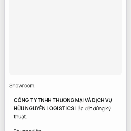
Showroom.
CÔNG TY TNHH THƯƠNG MẠI VÀ DỊCH VỤ
HỮU NGUYÊN LOGISTICS
Lắp đặt đúng kỹ
thuật.