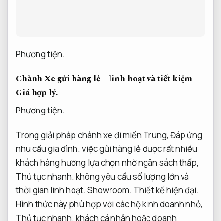
Phương tiện.
Chành Xe gửi hàng lẻ – linh hoạt và tiết kiệm
Giá hợp lý.
Phương tiện.
Trong giải pháp chành xe đi miền Trung,
Đáp ứng
nhu cầu gia đình.
việc gửi hàng lẻ được rất nhiều
khách hàng hướng lựa chọn nhờ ngân sách thấp,
Thủ tục nhanh.
không yêu cầu số lượng lớn và
thời gian linh hoạt.
Showroom.
Thiết kế hiện đại.
Hình thức này phù hợp với các hộ kinh doanh nhỏ,
Thủ tục nhanh.
khách cá nhân hoặc doanh