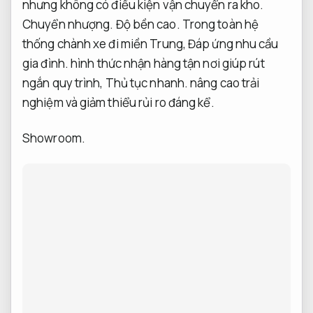
nhưng không có điều kiện vận chuyển ra kho.
Chuyển nhượng.
Độ bền cao.
Trong toàn hệ
thống chành xe đi miền Trung,
Đáp ứng nhu cầu
gia đình.
hình thức nhận hàng tận nơi giúp rút
ngắn quy trình,
Thủ tục nhanh.
nâng cao trải
nghiệm và giảm thiểu rủi ro đáng kể.
Showroom.