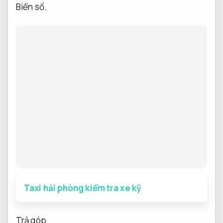
Biển số.
Taxi hải phòng kiểm tra xe kỹ
Trả góp.