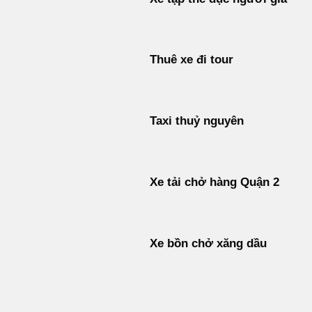
Thuê xe đi tour
Taxi thuỷ nguyên
Xe tải chở hàng Quận 2
Xe bồn chở xăng dầu