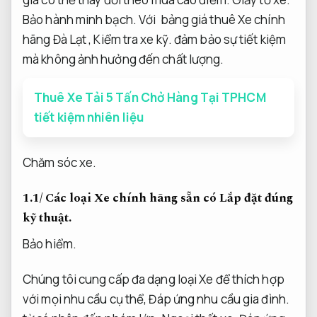
Bảo hành minh bạch.
Với
bảng giá thuê Xe chính
hãng Đà Lạt
,
Kiểm tra xe kỹ.
đảm bảo sự tiết kiệm
mà không ảnh hưởng đến chất lượng.
Thuê Xe Tải 5 Tấn Chở Hàng Tại TPHCM
tiết kiệm nhiên liệu
Chăm sóc xe.
1.1/ Các loại Xe chính hãng sẵn có
Lắp đặt đúng
kỹ thuật.
Bảo hiểm.
Chúng tôi cung cấp đa dạng loại Xe để thích hợp
với mọi nhu cầu cụ thể,
Đáp ứng nhu cầu gia đình.