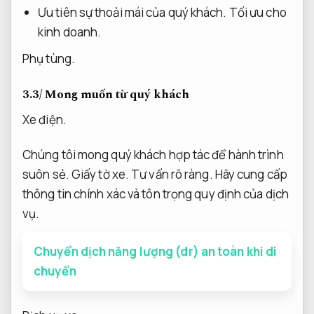
Ưu tiên sự thoải mái của quý khách.
Tối ưu cho
kinh doanh.
Phụ tùng.
3.3/ Mong muốn từ quý khách
Xe điện.
Chúng tôi mong quý khách hợp tác để hành trình
suôn sẻ.
Giấy tờ xe.
Tư vấn rõ ràng.
Hãy cung cấp
thông tin chính xác và tôn trọng quy định của dịch
vụ.
Chuyển dịch năng lượng (dr) an toàn khi di
chuyển