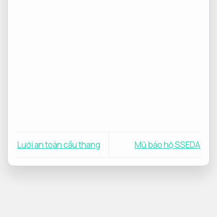
Lưới an toàn cầu thang
Mũ bảo hộ SSEDA