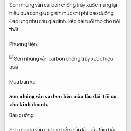
Sơn nhúng vân carbon chống trầy xước mang lại
hiệu quả còn giúp giảm mức chi phí bảo dưỡng,
Đáp ứng nhu cầu gia đình.
kéo dài tuổi thọ cho nội
thất.
Phương tiện.
Mua bán xe.
Sơn nhúng vân carbon bền màu lâu dài
Tối ưu
cho kinh doanh.
Bảo dưỡng.
Sơn nhúng vân carbon bền màu lâu dài đảm bảo