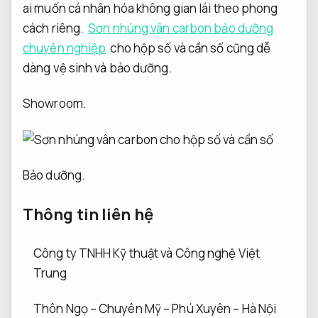
ai muốn cá nhân hóa không gian lái theo phong
cách riêng.
Sơn nhúng vân carbon bảo dưỡng
chuyên nghiệp
cho hộp số và cần số cũng dễ
dàng vệ sinh và bảo dưỡng.
Showroom.
Bảo dưỡng.
Thông tin liên hệ
Công ty TNHH Kỹ thuật và Công nghệ Việt
Trung
Thôn Ngọ – Chuyên Mỹ – Phú Xuyên – Hà Nội