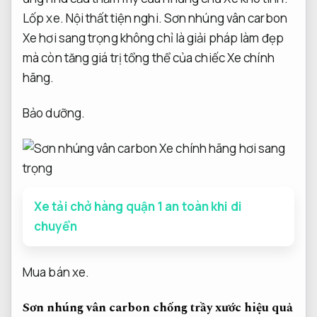
Lốp xe.
Nội thất tiện nghi.
Sơn nhúng vân carbon
Xe hơi sang trọng không chỉ là giải pháp làm đẹp
mà còn tăng giá trị tổng thể của chiếc Xe chính
hãng.
Bảo dưỡng.
Xe tải chở hàng quận 1 an toàn khi di
chuyển
Mua bán xe.
Sơn nhúng vân carbon chống trầy xước hiệu quả