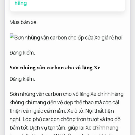
hãng
Mua bán xe.
Đăng kiểm.
Sơn nhúng vân carbon cho vô lăng Xe
Đăng kiểm.
Sơn nhúng vân carbon cho vô lăng Xe chính hãng
không chỉ mang đến vẻ đẹp thể thao mà còn cải
thiện cảm giác cầm nắm.
Xe ô tô.
Nội thất tiện
nghi.
Lớp phủ carbon chống trơn trượt và tạo độ
bám tốt,
Dịch vụ tận tâm.
giúp lái Xe chính hãng